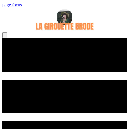
page focus