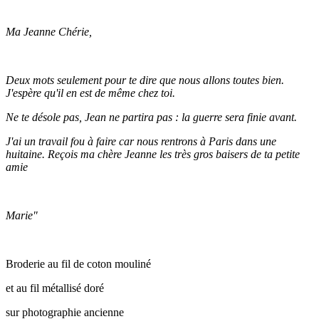
Ma Jeanne Chérie,
Deux mots seulement pour te dire que nous allons toutes bien.
J'espère qu'il en est de même chez toi.
Ne te désole pas, Jean ne partira pas : la guerre sera finie avant.
J'ai un travail fou à faire car nous rentrons à Paris dans une
huitaine. Reçois ma chère Jeanne les très gros baisers de ta petite
amie
Marie"
Broderie au fil de coton mouliné
et au fil métallisé doré
sur photographie ancienne