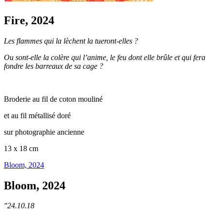
Fire, 2024
Les flammes qui la lèchent la tueront-elles ?
Ou sont-elle la colère qui l’anime, le feu dont elle brûle et qui fera
fondre les barreaux de sa cage ?
Broderie au fil de coton mouliné
et au fil métallisé doré
sur photographie ancienne
13 x 18 cm
Bloom, 2024
Bloom, 2024
"24.10.18