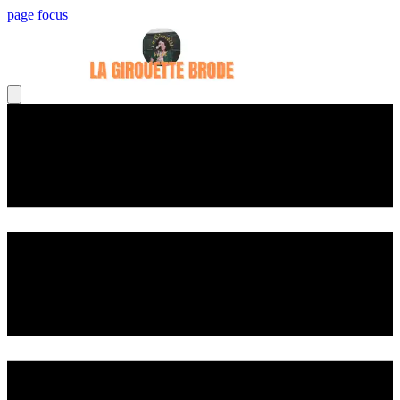
page focus